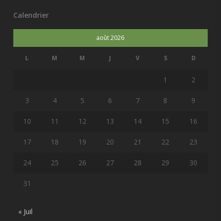
Calendrier
août 2026
L
M
M
J
V
S
D
1
2
3
4
5
6
7
8
9
10
11
12
13
14
15
16
17
18
19
20
21
22
23
24
25
26
27
28
29
30
31
« Juil