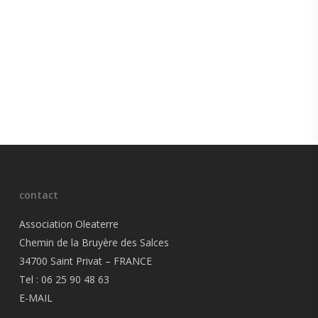
contact
Association Oleaterre
Chemin de la Bruyère des Salces
34700 Saint Privat – FRANCE
Tel : 06 25 90 48 63
E-MAIL